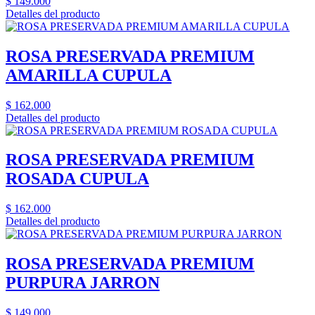
$
149.000
Detalles del producto
ROSA PRESERVADA PREMIUM
AMARILLA CUPULA
$
162.000
Detalles del producto
ROSA PRESERVADA PREMIUM
ROSADA CUPULA
$
162.000
Detalles del producto
ROSA PRESERVADA PREMIUM
PURPURA JARRON
$
149.000