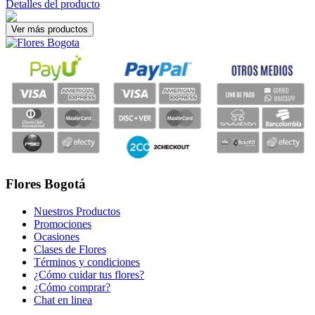
Detalles del producto
Flores Bogotá
Nuestros Productos
Promociones
Ocasiones
Clases de Flores
Términos y condiciones
¿Cómo cuidar tus flores?
¿Cómo comprar?
Chat en linea