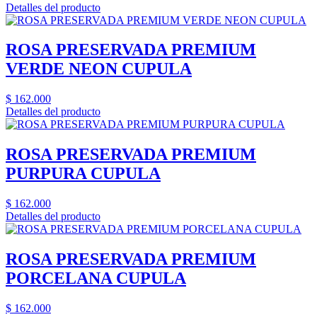
Detalles del producto
ROSA PRESERVADA PREMIUM
VERDE NEON CUPULA
$
162.000
Detalles del producto
ROSA PRESERVADA PREMIUM
PURPURA CUPULA
$
162.000
Detalles del producto
ROSA PRESERVADA PREMIUM
PORCELANA CUPULA
$
162.000