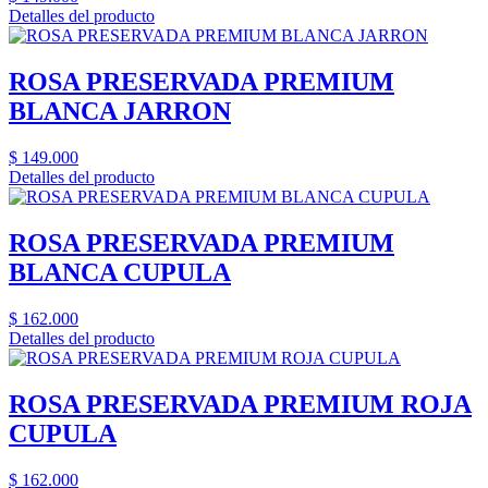
Detalles del producto
ROSA PRESERVADA PREMIUM
BLANCA JARRON
$
149.000
Detalles del producto
ROSA PRESERVADA PREMIUM
BLANCA CUPULA
$
162.000
Detalles del producto
ROSA PRESERVADA PREMIUM ROJA
CUPULA
$
162.000