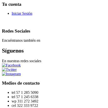
Tu cuenta
Iniciar Sesión
Redes Sociales
Encuéntranos también en
Síguenos
En nuestras redes sociales
Medios de contacto
tel
57 1 285 5090
tel
57 1 245 6338
wp
311 272 3492
cel
322 333 9722