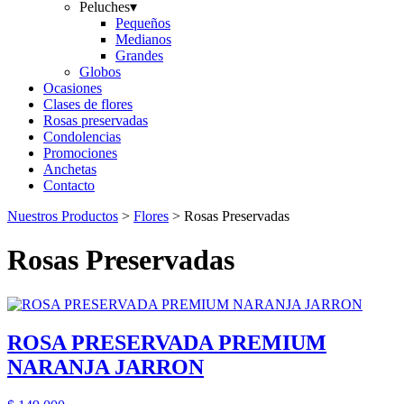
Peluches
▾
Pequeños
Medianos
Grandes
Globos
Ocasiones
Clases de flores
Rosas preservadas
Condolencias
Promociones
Anchetas
Contacto
Nuestros Productos
>
Flores
> Rosas Preservadas
Rosas Preservadas
ROSA PRESERVADA PREMIUM
NARANJA JARRON