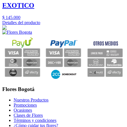
EXOTICO
$
145.000
Detalles del producto
Flores Bogotá
Nuestros Productos
Promociones
Ocasiones
Clases de Flores
Términos y condiciones
¿Cómo cuidar tus flores?