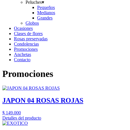
Peluches
▾
Pequeños
Medianos
Grandes
Globos
Ocasiones
Clases de flores
Rosas preservadas
Condolencias
Promociones
Anchetas
Contacto
Promociones
JAPON 04 ROSAS ROJAS
$
149.000
Detalles del producto