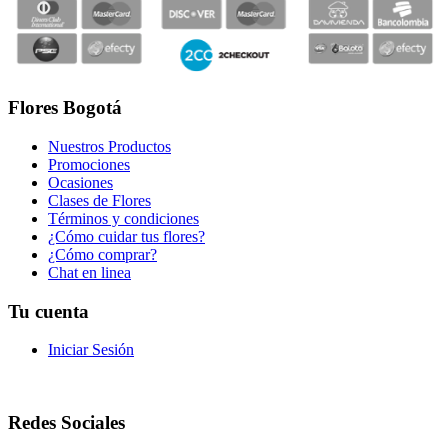
Flores Bogotá
Nuestros Productos
Promociones
Ocasiones
Clases de Flores
Términos y condiciones
¿Cómo cuidar tus flores?
¿Cómo comprar?
Chat en linea
Tu cuenta
Iniciar Sesión
Redes Sociales