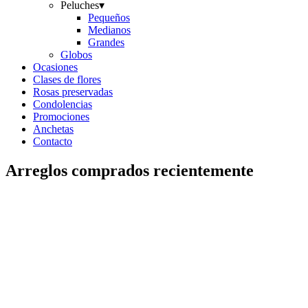
Peluches
▾
Pequeños
Medianos
Grandes
Globos
Ocasiones
Clases de flores
Rosas preservadas
Condolencias
Promociones
Anchetas
Contacto
Arreglos comprados recientemente