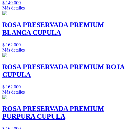
$
149.000
Más detalles
ROSA PRESERVADA PREMIUM
BLANCA CUPULA
$
162.000
Más detalles
ROSA PRESERVADA PREMIUM ROJA
CUPULA
$
162.000
Más detalles
ROSA PRESERVADA PREMIUM
PURPURA CUPULA
$
162.000