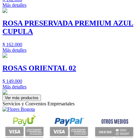
Más detalles
ROSA PRESERVADA PREMIUM AZUL
CUPULA
$
162.000
Más detalles
ROSAS ORIENTAL 02
$
149.000
Más detalles
Servicios y Convenios Empresariales