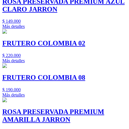
ROSA PRESERVADA PREMIUM AZUL
CLARO JARRON
$
149.000
Más detalles
FRUTERO COLOMBIA 02
$
220.000
Más detalles
FRUTERO COLOMBIA 08
$
190.000
Más detalles
ROSA PRESERVADA PREMIUM
AMARILLA JARRON